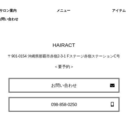
サロン案内
メニュー
アイテム
お問い合わせ
HAIRACT
〒901-0154 沖縄県那覇市赤嶺2-3-1 Fステージ赤嶺ステーションC号
＜要予約＞
お問い合わせ
098-858-0250