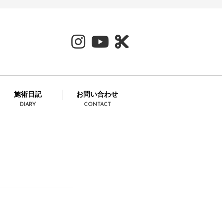
施術日記
お問い合わせ
DIARY
CONTACT