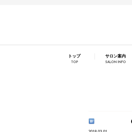
トップ
サロン案内
TOP
SALON INFO
2018.03.01