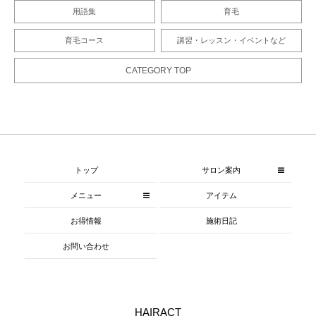
用語集
育毛
育毛コース
講習・レッスン・イベントなど
CATEGORY TOP
トップ
サロン案内
メニュー
アイテム
お得情報
施術日記
お問い合わせ
HAIRACT