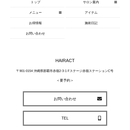
トップ
サロン案内
メニュー
アイテム
お得情報
施術日記
お問い合わせ
HAIRACT
〒901-0154 沖縄県那覇市赤嶺2-3-1 Fステージ赤嶺ステーションC号
＜要予約＞
お問い合わせ
TEL