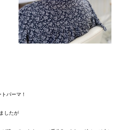
ートパーマ！
ましたが