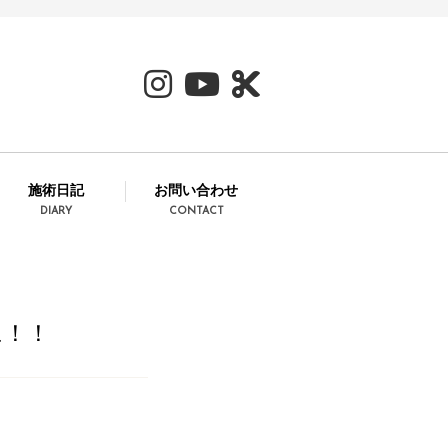
施術日記
お問い合わせ
DIARY
CONTACT
に！！