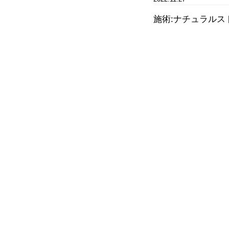
施術:ナチュラル