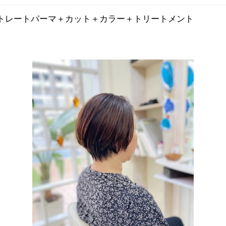
ストレートパーマ＋カット＋カラー＋トリートメント