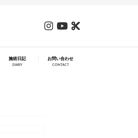
施術日記
お問い合わせ
DIARY
CONTACT