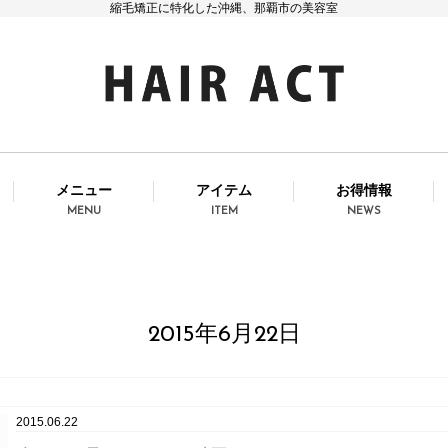
縮毛矯正に特化した沖縄、那覇市の美容室
メニュー
アイテム
お得情報
MENU
ITEM
NEWS
2015年6月22日
2015.06.22