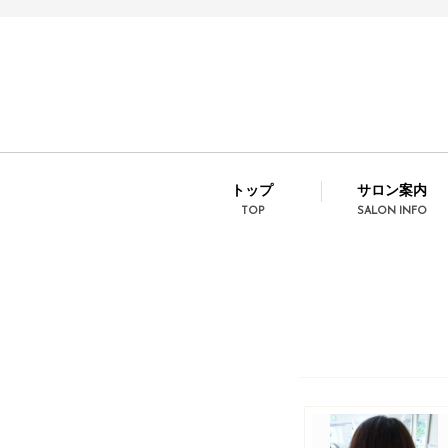
トップ
サロン案内
TOP
SALON INFO