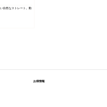
い自然なストレート。動
お得情報