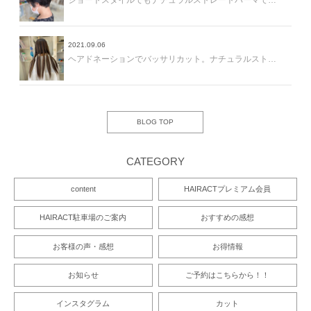
ショートスタイルでもナチュラルストレートパーマで扱いやすくお手入れ簡単に＾＾
2021.09.06
ヘアドネーションでバッサリカット。ナチュラルストレートパーマでボブにヘアチェンジ！
BLOG TOP
CATEGORY
content
HAIRACTプレミアム会員
HAIRACT駐車場のご案内
おすすめの感想
お客様の声・感想
お得情報
お知らせ
ご予約はこちらから！！
インスタグラム
カット