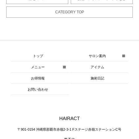
CATEGORY TOP
トップ
サロン案内
メニュー
アイテム
お得情報
施術日記
お問い合わせ
HAIRACT
〒901-0154 沖縄県那覇市赤嶺2-3-1 Fステージ赤嶺ステーションC号