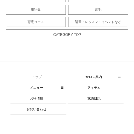
用語集
育毛
育毛コース
講習・レッスン・イベントなど
CATEGORY TOP
トップ
サロン案内
メニュー
アイテム
お得情報
施術日記
お問い合わせ