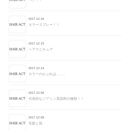
ヘナ！！
2017.12.16
カラースプレー！！
2017.12.15
ヘアマニキュア
2017.12.14
カラーのかぶれは。。。
2017.12.09
代表的なジアミン系染料の種類！！
2017.12.08
毛髪と熱